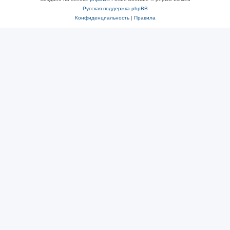
Русская поддержка phpBB
Конфиденциальность
|
Правила