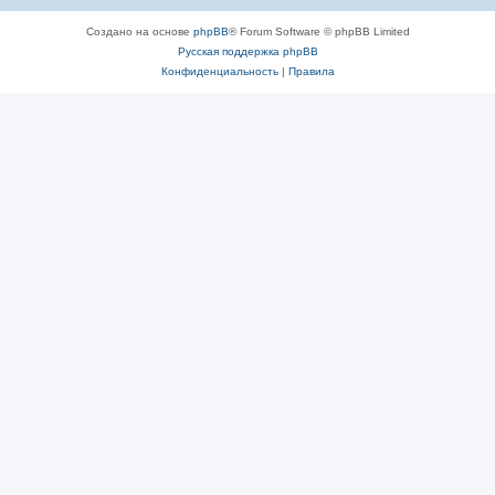
Создано на основе
phpBB
® Forum Software © phpBB Limited
Русская поддержка phpBB
Конфиденциальность
|
Правила