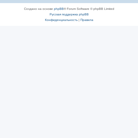
Создано на основе
phpBB
® Forum Software © phpBB Limited
Русская поддержка phpBB
Конфиденциальность
|
Правила