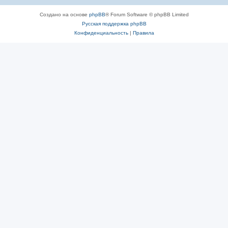
Создано на основе
phpBB
® Forum Software © phpBB Limited
Русская поддержка phpBB
Конфиденциальность
|
Правила