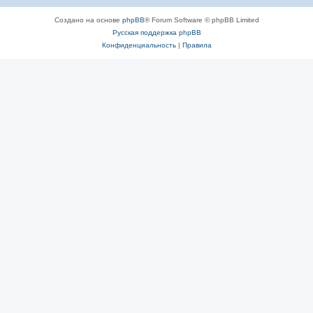
Создано на основе
phpBB
® Forum Software © phpBB Limited
Русская поддержка phpBB
Конфиденциальность
|
Правила