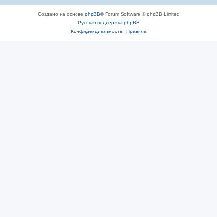
Создано на основе
phpBB
® Forum Software © phpBB Limited
Русская поддержка phpBB
Конфиденциальность
|
Правила