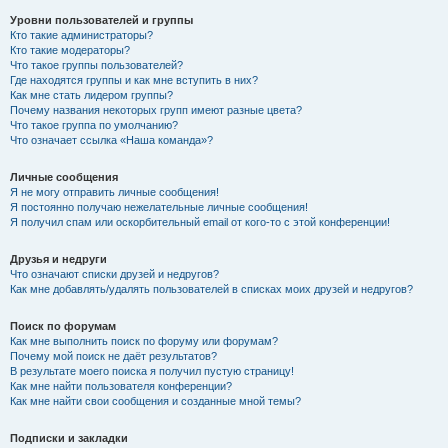
Уровни пользователей и группы
Кто такие администраторы?
Кто такие модераторы?
Что такое группы пользователей?
Где находятся группы и как мне вступить в них?
Как мне стать лидером группы?
Почему названия некоторых групп имеют разные цвета?
Что такое группа по умолчанию?
Что означает ссылка «Наша команда»?
Личные сообщения
Я не могу отправить личные сообщения!
Я постоянно получаю нежелательные личные сообщения!
Я получил спам или оскорбительный email от кого-то с этой конференции!
Друзья и недруги
Что означают списки друзей и недругов?
Как мне добавлять/удалять пользователей в списках моих друзей и недругов?
Поиск по форумам
Как мне выполнить поиск по форуму или форумам?
Почему мой поиск не даёт результатов?
В результате моего поиска я получил пустую страницу!
Как мне найти пользователя конференции?
Как мне найти свои сообщения и созданные мной темы?
Подписки и закладки