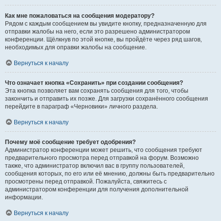
Как мне пожаловаться на сообщения модератору?
Рядом с каждым сообщением вы увидите кнопку, предназначенную для
отправки жалобы на него, если это разрешено администратором
конференции. Щёлкнув по этой кнопке, вы пройдёте через ряд шагов,
необходимых для оправки жалобы на сообщение.
Вернуться к началу
Что означает кнопка «Сохранить» при создании сообщения?
Эта кнопка позволяет вам сохранять сообщения для того, чтобы
закончить и отправить их позже. Для загрузки сохранённого сообщения
перейдите в параграф «Черновики» личного раздела.
Вернуться к началу
Почему моё сообщение требует одобрения?
Администратор конференции может решить, что сообщения требуют
предварительного просмотра перед отправкой на форум. Возможно
также, что администратор включил вас в группу пользователей,
сообщения которых, по его или её мнению, должны быть предварительно
просмотрены перед отправкой. Пожалуйста, свяжитесь с
администратором конференции для получения дополнительной
информации.
Вернуться к началу