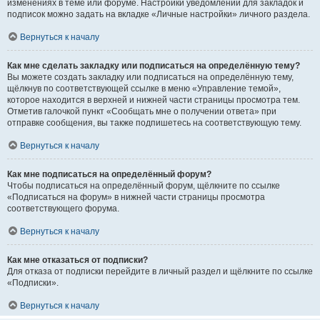
изменениях в теме или форуме. Настройки уведомлений для закладок и
подписок можно задать на вкладке «Личные настройки» личного раздела.
Вернуться к началу
Как мне сделать закладку или подписаться на определённую тему?
Вы можете создать закладку или подписаться на определённую тему,
щёлкнув по соответствующей ссылке в меню «Управление темой»,
которое находится в верхней и нижней части страницы просмотра тем.
Отметив галочкой пункт «Сообщать мне о получении ответа» при
отправке сообщения, вы также подпишетесь на соответствующую тему.
Вернуться к началу
Как мне подписаться на определённый форум?
Чтобы подписаться на определённый форум, щёлкните по ссылке
«Подписаться на форум» в нижней части страницы просмотра
соответствующего форума.
Вернуться к началу
Как мне отказаться от подписки?
Для отказа от подписки перейдите в личный раздел и щёлкните по ссылке
«Подписки».
Вернуться к началу