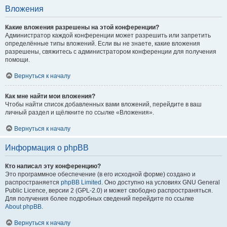
Вложения
Какие вложения разрешены на этой конференции?
Администратор каждой конференции может разрешить или запретить
определённые типы вложений. Если вы не знаете, какие вложения
разрешены, свяжитесь с администратором конференции для получения
помощи.
Вернуться к началу
Как мне найти мои вложения?
Чтобы найти список добавленных вами вложений, перейдите в ваш
личный раздел и щёлкните по ссылке «Вложения».
Вернуться к началу
Информация о phpBB
Кто написал эту конференцию?
Это программное обеспечение (в его исходной форме) создано и
распространяется
phpBB Limited
. Оно доступно на условиях GNU General
Public Licence, версии 2 (GPL-2.0) и может свободно распространяться.
Для получения более подробных сведений перейдите по ссылке
About phpBB
.
Вернуться к началу