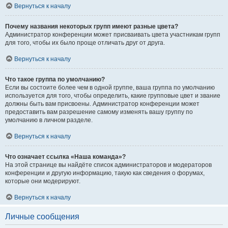
Вернуться к началу
Почему названия некоторых групп имеют разные цвета?
Администратор конференции может присваивать цвета участникам групп
для того, чтобы их было проще отличать друг от друга.
Вернуться к началу
Что такое группа по умолчанию?
Если вы состоите более чем в одной группе, ваша группа по умолчанию
используется для того, чтобы определить, какие групповые цвет и звание
должны быть вам присвоены. Администратор конференции может
предоставить вам разрешение самому изменять вашу группу по
умолчанию в личном разделе.
Вернуться к началу
Что означает ссылка «Наша команда»?
На этой странице вы найдёте список администраторов и модераторов
конференции и другую информацию, такую как сведения о форумах,
которые они модерируют.
Вернуться к началу
Личные сообщения