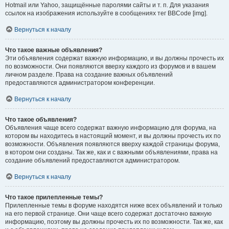
Hotmail или Yahoo, защищённые паролями сайты и т. п. Для указания
ссылок на изображения используйте в сообщениях тег BBCode [img].
Вернуться к началу
Что такое важные объявления?
Эти объявления содержат важную информацию, и вы должны прочесть их
по возможности. Они появляются вверху каждого из форумов и в вашем
личном разделе. Права на создание важных объявлений
предоставляются администратором конференции.
Вернуться к началу
Что такое объявления?
Объявления чаще всего содержат важную информацию для форума, на
котором вы находитесь в настоящий момент, и вы должны прочесть их по
возможности. Объявления появляются вверху каждой страницы форума,
в котором они созданы. Так же, как и с важными объявлениями, права на
создание объявлений предоставляются администратором.
Вернуться к началу
Что такое прилепленные темы?
Прилепленные темы в форуме находятся ниже всех объявлений и только
на его первой странице. Они чаще всего содержат достаточно важную
информацию, поэтому вы должны прочесть их по возможности. Так же, как