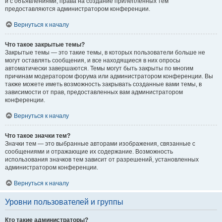
и с объявлениями, права на создание прилепленных тем
предоставляются администратором конференции.
Вернуться к началу
Что такое закрытые темы?
Закрытые темы — это такие темы, в которых пользователи больше не
могут оставлять сообщения, и все находящиеся в них опросы
автоматически завершаются. Темы могут быть закрыты по многим
причинам модератором форума или администратором конференции. Вы
также можете иметь возможность закрывать созданные вами темы, в
зависимости от прав, предоставленных вам администратором
конференции.
Вернуться к началу
Что такое значки тем?
Значки тем — это выбранные авторами изображения, связанные с
сообщениями и отражающие их содержание. Возможность
использования значков тем зависит от разрешений, установленных
администратором конференции.
Вернуться к началу
Уровни пользователей и группы
Кто такие администраторы?