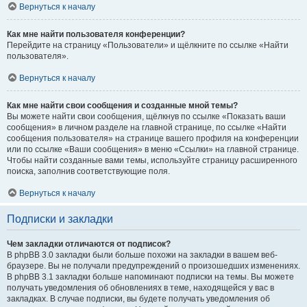
Вернуться к началу
Как мне найти пользователя конференции?
Перейдите на страницу «Пользователи» и щёлкните по ссылке «Найти
пользователя».
Вернуться к началу
Как мне найти свои сообщения и созданные мной темы?
Вы можете найти свои сообщения, щёлкнув по ссылке «Показать ваши
сообщения» в личном разделе на главной странице, по ссылке «Найти
сообщения пользователя» на странице вашего профиля на конференции
или по ссылке «Ваши сообщения» в меню «Ссылки» на главной странице.
Чтобы найти созданные вами темы, используйте страницу расширенного
поиска, заполнив соответствующие поля.
Вернуться к началу
Подписки и закладки
Чем закладки отличаются от подписок?
В phpBB 3.0 закладки были больше похожи на закладки в вашем веб-
браузере. Вы не получали предупреждений о произошедших изменениях.
В phpBB 3.1 закладки больше напоминают подписки на темы. Вы можете
получать уведомления об обновлениях в теме, находящейся у вас в
закладках. В случае подписки, вы будете получать уведомления об