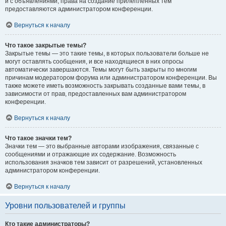
и с объявлениями, права на создание прилепленных тем
предоставляются администратором конференции.
Вернуться к началу
Что такое закрытые темы?
Закрытые темы — это такие темы, в которых пользователи больше не
могут оставлять сообщения, и все находящиеся в них опросы
автоматически завершаются. Темы могут быть закрыты по многим
причинам модератором форума или администратором конференции. Вы
также можете иметь возможность закрывать созданные вами темы, в
зависимости от прав, предоставленных вам администратором
конференции.
Вернуться к началу
Что такое значки тем?
Значки тем — это выбранные авторами изображения, связанные с
сообщениями и отражающие их содержание. Возможность
использования значков тем зависит от разрешений, установленных
администратором конференции.
Вернуться к началу
Уровни пользователей и группы
Кто такие администраторы?