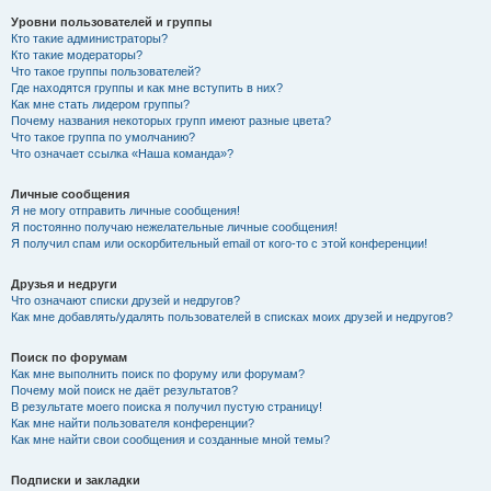
Уровни пользователей и группы
Кто такие администраторы?
Кто такие модераторы?
Что такое группы пользователей?
Где находятся группы и как мне вступить в них?
Как мне стать лидером группы?
Почему названия некоторых групп имеют разные цвета?
Что такое группа по умолчанию?
Что означает ссылка «Наша команда»?
Личные сообщения
Я не могу отправить личные сообщения!
Я постоянно получаю нежелательные личные сообщения!
Я получил спам или оскорбительный email от кого-то с этой конференции!
Друзья и недруги
Что означают списки друзей и недругов?
Как мне добавлять/удалять пользователей в списках моих друзей и недругов?
Поиск по форумам
Как мне выполнить поиск по форуму или форумам?
Почему мой поиск не даёт результатов?
В результате моего поиска я получил пустую страницу!
Как мне найти пользователя конференции?
Как мне найти свои сообщения и созданные мной темы?
Подписки и закладки