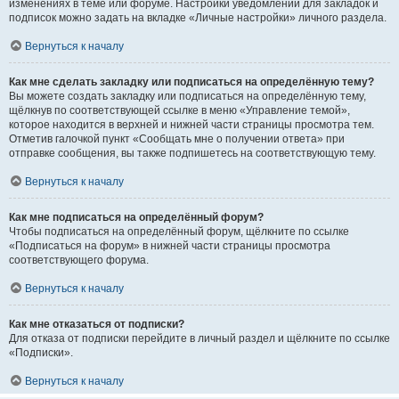
изменениях в теме или форуме. Настройки уведомлений для закладок и
подписок можно задать на вкладке «Личные настройки» личного раздела.
Вернуться к началу
Как мне сделать закладку или подписаться на определённую тему?
Вы можете создать закладку или подписаться на определённую тему,
щёлкнув по соответствующей ссылке в меню «Управление темой»,
которое находится в верхней и нижней части страницы просмотра тем.
Отметив галочкой пункт «Сообщать мне о получении ответа» при
отправке сообщения, вы также подпишетесь на соответствующую тему.
Вернуться к началу
Как мне подписаться на определённый форум?
Чтобы подписаться на определённый форум, щёлкните по ссылке
«Подписаться на форум» в нижней части страницы просмотра
соответствующего форума.
Вернуться к началу
Как мне отказаться от подписки?
Для отказа от подписки перейдите в личный раздел и щёлкните по ссылке
«Подписки».
Вернуться к началу