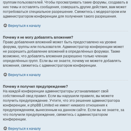
группам пользователей. Чтобы просматривать такие форумы, создавать в
них темы и оставлять сообщения, совершать другие действия, вам может
потребоваться специальное разрешение. Свяжитесь с модератором или
администратором конференции для получения такого разрешения.
Вернуться к началу
Почему я не могу добавлять вложения?
Право добавления вложений может быть предоставлено на уровне
форума, группы или пользователя. Администратор конференции может
не разрешить добавление вложений в определённых форумах. Также
возможно, что добавлять вложения разрешено только членам
определённых групп. Если вы не знаете, почему не можете добавлять
вложения, свяжитесь с администратором конференции.
Вернуться к началу
Почему я получил предупреждение?
На каждой конференции администраторы устанавливают свой
собственный свод правил. Если вы нарушили правило, вы можете
получить предупреждение. Учтите, что это решение администратора
конференции, и phpBB Limited не имеет никакого отношения к
предупреждениям, вынесенным на данном сайте. Если вы не знаете, за
что получили предупреждение, свяжитесь с администратором
конференции.
Вернуться к началу