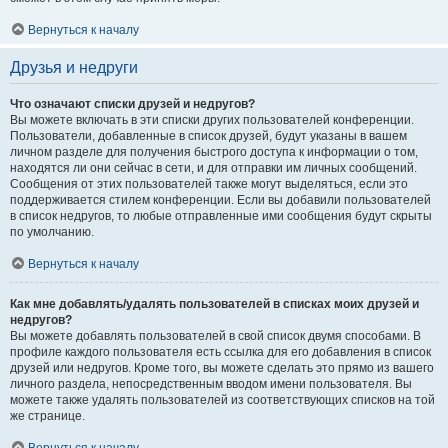
Вернуться к началу
Друзья и недруги
Что означают списки друзей и недругов?
Вы можете включать в эти списки других пользователей конференции.
Пользователи, добавленные в список друзей, будут указаны в вашем
личном разделе для получения быстрого доступа к информации о том,
находятся ли они сейчас в сети, и для отправки им личных сообщений.
Сообщения от этих пользователей также могут выделяться, если это
поддерживается стилем конференции. Если вы добавили пользователей
в список недругов, то любые отправленные ими сообщения будут скрыты
по умолчанию.
Вернуться к началу
Как мне добавлять/удалять пользователей в списках моих друзей и
недругов?
Вы можете добавлять пользователей в свой список двумя способами. В
профиле каждого пользователя есть ссылка для его добавления в список
друзей или недругов. Кроме того, вы можете сделать это прямо из вашего
личного раздела, непосредственным вводом имени пользователя. Вы
можете также удалять пользователей из соответствующих списков на той
же странице.