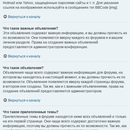
Hotmail или Yahoo, защищённые паролями сайты и т. п. Для указания
ссылок на изображения используйте в сообщениях тег BBCode [img].
Вернуться к началу
Что такое важные объявления?
Эти объявления содержат важную информацию, и вы должны прочесть их
по возможности. Они появляются вверху каждого из форумов и в вашем
личном разделе. Права на создание важных объявлений
предоставляются администратором конференции.
Вернуться к началу
Что такое объявления?
Объявления чаще всего содержат важную информацию для форума, на
котором вы находитесь в настоящий момент, и вы должны прочесть их по
возможности. Объявления появляются вверху каждой страницы форума,
в котором они созданы. Так же, как и с важными объявлениями, права на
создание объявлений предоставляются администратором.
Вернуться к началу
Что такое прилепленные темы?
Прилепленные темы в форуме находятся ниже всех объявлений и только
на его первой странице. Они чаще всего содержат достаточно важную
информацию, поэтому вы должны прочесть их по возможности. Так же, как