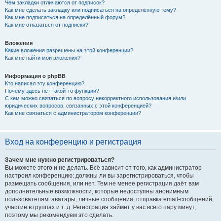
Чем закладки отличаются от подписок?
Как мне сделать закладку или подписаться на определённую тему?
Как мне подписаться на определённый форум?
Как мне отказаться от подписки?
Вложения
Какие вложения разрешены на этой конференции?
Как мне найти мои вложения?
Информация о phpBB
Кто написал эту конференцию?
Почему здесь нет такой-то функции?
С кем можно связаться по вопросу некорректного использования и/или
юридических вопросов, связанных с этой конференцией?
Как мне связаться с администратором конференции?
Вход на конференцию и регистрация
Зачем мне нужно регистрироваться?
Вы можете этого и не делать. Всё зависит от того, как администратор
настроил конференцию: должны ли вы зарегистрироваться, чтобы
размещать сообщения, или нет. Тем не менее регистрация даёт вам
дополнительные возможности, которые недоступны анонимным
пользователям: аватары, личные сообщения, отправка email-сообщений,
участие в группах и т. д. Регистрация займёт у вас всего пару минут,
поэтому мы рекомендуем это сделать.