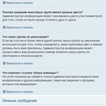
Вернуться к началу
Почему названия некоторых групп имеют разные цвета?
Администратор конференции может присваивать цвета участникам групп
для того, чтобы их было проще отличать друг от друга.
Вернуться к началу
Что такое группа по умолчанию?
Если вы состоите более чем в одной группе, ваша группа по умолчанию
используется для того, чтобы определить, какие групповые цвет и звание
должны быть вам присвоены. Администратор конференции может
предоставить вам разрешение самому изменять вашу группу по
умолчанию в личном разделе.
Вернуться к началу
Что означает ссылка «Наша команда»?
На этой странице вы найдёте список администраторов и модераторов
конференции и другую информацию, такую как сведения о форумах,
которые они модерируют.
Вернуться к началу
Личные сообщения