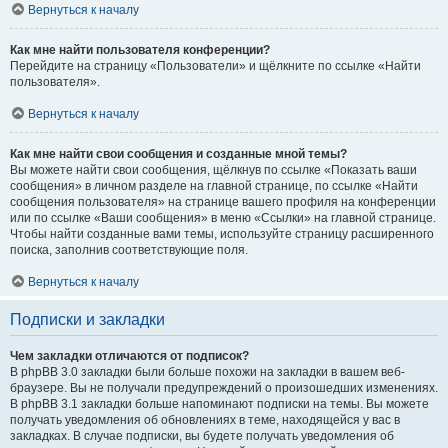
Вернуться к началу
Как мне найти пользователя конференции?
Перейдите на страницу «Пользователи» и щёлкните по ссылке «Найти
пользователя».
Вернуться к началу
Как мне найти свои сообщения и созданные мной темы?
Вы можете найти свои сообщения, щёлкнув по ссылке «Показать ваши
сообщения» в личном разделе на главной странице, по ссылке «Найти
сообщения пользователя» на странице вашего профиля на конференции
или по ссылке «Ваши сообщения» в меню «Ссылки» на главной странице.
Чтобы найти созданные вами темы, используйте страницу расширенного
поиска, заполнив соответствующие поля.
Вернуться к началу
Подписки и закладки
Чем закладки отличаются от подписок?
В phpBB 3.0 закладки были больше похожи на закладки в вашем веб-
браузере. Вы не получали предупреждений о произошедших изменениях.
В phpBB 3.1 закладки больше напоминают подписки на темы. Вы можете
получать уведомления об обновлениях в теме, находящейся у вас в
закладках. В случае подписки, вы будете получать уведомления об