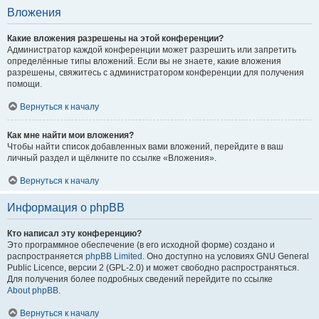
Вложения
Какие вложения разрешены на этой конференции?
Администратор каждой конференции может разрешить или запретить
определённые типы вложений. Если вы не знаете, какие вложения
разрешены, свяжитесь с администратором конференции для получения
помощи.
Вернуться к началу
Как мне найти мои вложения?
Чтобы найти список добавленных вами вложений, перейдите в ваш
личный раздел и щёлкните по ссылке «Вложения».
Вернуться к началу
Информация о phpBB
Кто написал эту конференцию?
Это программное обеспечение (в его исходной форме) создано и
распространяется
phpBB Limited
. Оно доступно на условиях GNU General
Public Licence, версии 2 (GPL-2.0) и может свободно распространяться.
Для получения более подробных сведений перейдите по ссылке
About phpBB
.
Вернуться к началу