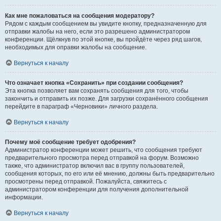
Как мне пожаловаться на сообщения модератору?
Рядом с каждым сообщением вы увидите кнопку, предназначенную для
отправки жалобы на него, если это разрешено администратором
конференции. Щёлкнув по этой кнопке, вы пройдёте через ряд шагов,
необходимых для оправки жалобы на сообщение.
Вернуться к началу
Что означает кнопка «Сохранить» при создании сообщения?
Эта кнопка позволяет вам сохранять сообщения для того, чтобы
закончить и отправить их позже. Для загрузки сохранённого сообщения
перейдите в параграф «Черновики» личного раздела.
Вернуться к началу
Почему моё сообщение требует одобрения?
Администратор конференции может решить, что сообщения требуют
предварительного просмотра перед отправкой на форум. Возможно
также, что администратор включил вас в группу пользователей,
сообщения которых, по его или её мнению, должны быть предварительно
просмотрены перед отправкой. Пожалуйста, свяжитесь с
администратором конференции для получения дополнительной
информации.
Вернуться к началу